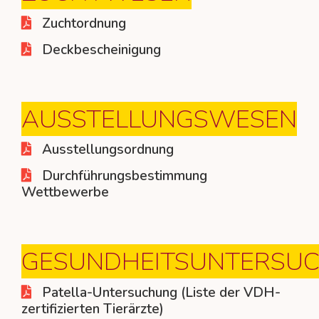
Zuchtordnung
Deckbescheinigung
AUSSTELLUNGSWESEN
Ausstellungsordnung
Durchführungsbestimmung
Wettbewerbe
GESUNDHEITSUNTERSU
Patella-Untersuchung (Liste der VDH-
zertifizierten Tierärzte)