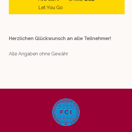
Let You Go
Herzlichen Glückwunsch an alle Teilnehmer!
Alle Angaben ohne Gewähr